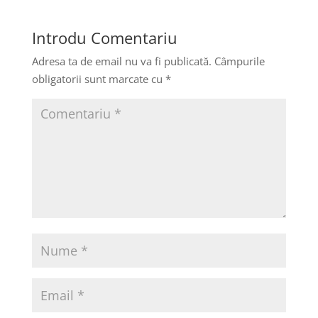
Introdu Comentariu
Adresa ta de email nu va fi publicată.
Câmpurile
obligatorii sunt marcate cu
*