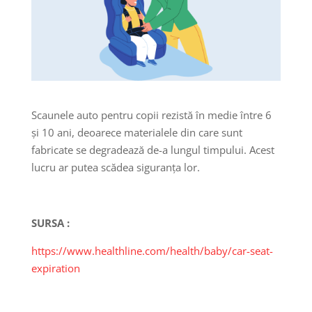
Scaunele auto pentru copii rezistă în medie între 6
și 10 ani, deoarece materialele din care sunt
fabricate se degradează de-a lungul timpului. Acest
lucru ar putea scădea siguranța lor.
SURSA :
https://www.healthline.com/health/baby/car-seat-
expiration