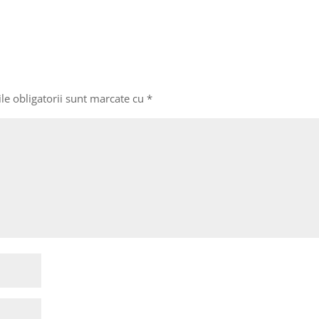
le obligatorii sunt marcate cu
*