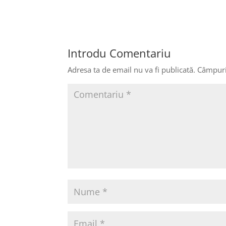
Introdu Comentariu
Adresa ta de email nu va fi publicată.
Câmpuri