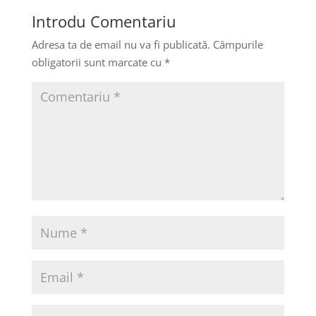
Introdu Comentariu
Adresa ta de email nu va fi publicată.
Câmpurile
obligatorii sunt marcate cu
*