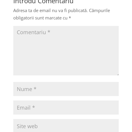
Introdu Comentariu
Adresa ta de email nu va fi publicată.
Câmpurile
obligatorii sunt marcate cu
*