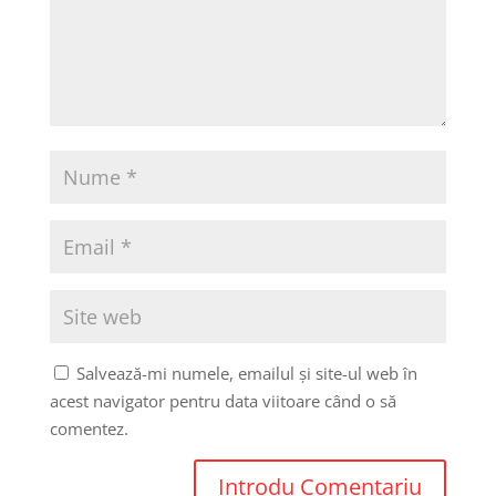
Salvează-mi numele, emailul și site-ul web în
acest navigator pentru data viitoare când o să
comentez.