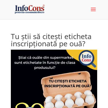
Tu știi să citești eticheta
inscripționată pe ouă?