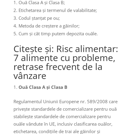
Ouă Clasa A și Clasa B;
Etichetarea și termenul de valabilitate;
Codul ștanțat pe ou;
Metoda de creștere a găinilor;
Cum și cât timp putem depozita ouăle.
Citește și: Risc alimentar:
7 alimente cu probleme,
retrase frecvent de la
vânzare
Ouă Clasa A și Clasa B
Regulamentul Uniunii Europene nr. 589/2008 care
privește standardele de comercializare pentru ouă
stabilește standardele de comercializare pentru
ouăle vândute în UE, inclusiv clasificarea ouălor,
etichetarea, condițiile de trai ale găinilor și