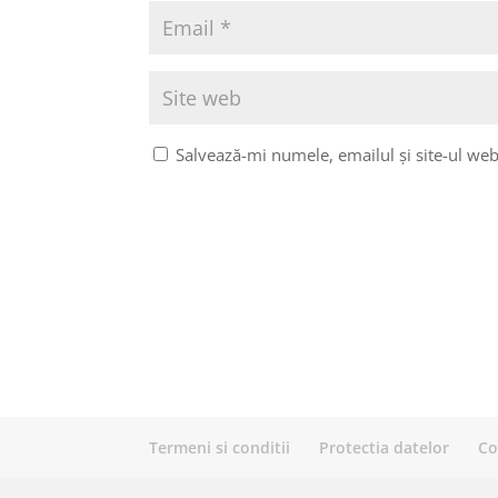
Salvează-mi numele, emailul și site-ul web
Termeni si conditii
Protectia datelor
Co