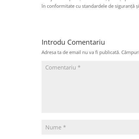
în conformitate cu standardele de siguranță și
Introdu Comentariu
Adresa ta de email nu va fi publicată.
Câmpuri