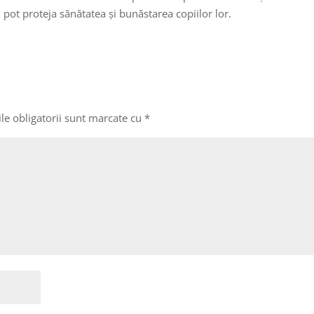
 pot proteja sănătatea și bunăstarea copiilor lor.
le obligatorii sunt marcate cu
*