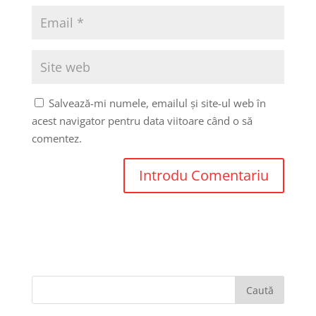
Salvează-mi numele, emailul și site-ul web în
acest navigator pentru data viitoare când o să
comentez.
Caută