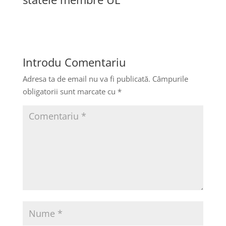
Introdu Comentariu
Adresa ta de email nu va fi publicată.
Câmpurile
obligatorii sunt marcate cu
*