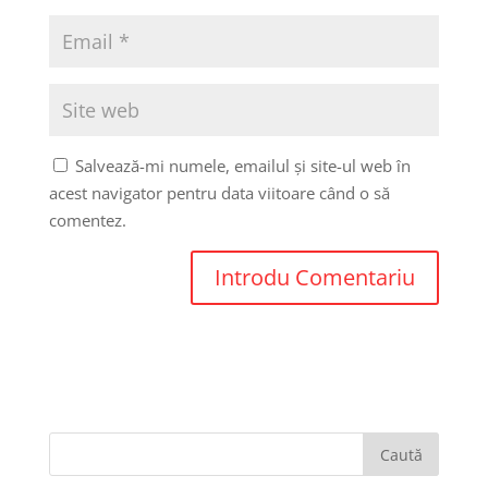
Salvează-mi numele, emailul și site-ul web în
acest navigator pentru data viitoare când o să
comentez.
Caută