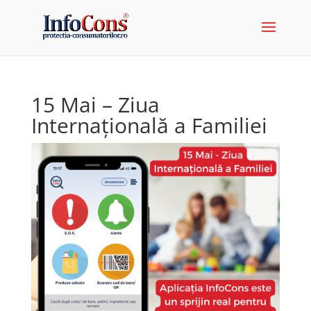
15 Mai – Ziua
Internațională a Familiei