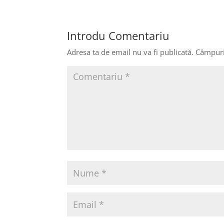
Introdu Comentariu
Adresa ta de email nu va fi publicată.
Câmpuri