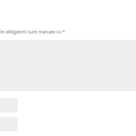
le obligatorii sunt marcate cu
*