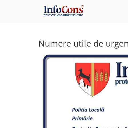
Numere utile de urgen