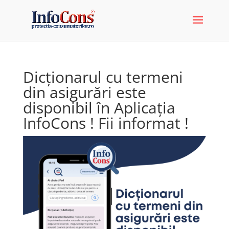
Dicționarul cu termeni
din asigurări este
disponibil în Aplicația
InfoCons ! Fii informat !