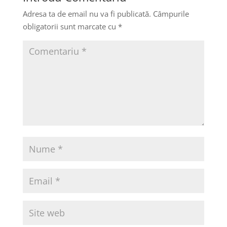
Adresa ta de email nu va fi publicată.
Câmpurile
obligatorii sunt marcate cu
*