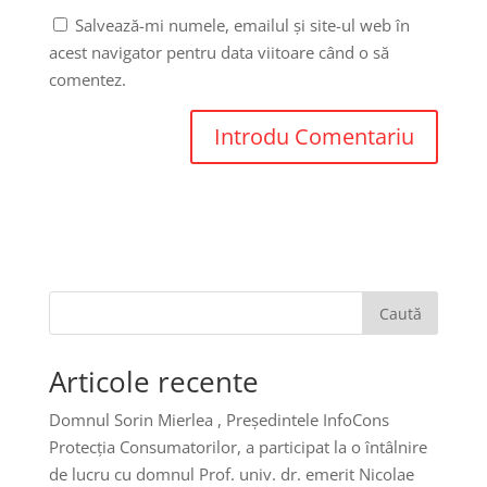
Salvează-mi numele, emailul și site-ul web în
acest navigator pentru data viitoare când o să
comentez.
Caută
Articole recente
Domnul Sorin Mierlea , Președintele InfoCons
Protecția Consumatorilor, a participat la o întâlnire
de lucru cu domnul Prof. univ. dr. emerit Nicolae