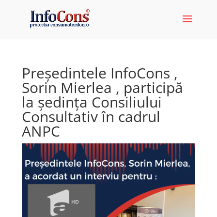
Președintele InfoCons ,
Sorin Mierlea , participă
la ședința Consiliului
Consultativ în cadrul
ANPC