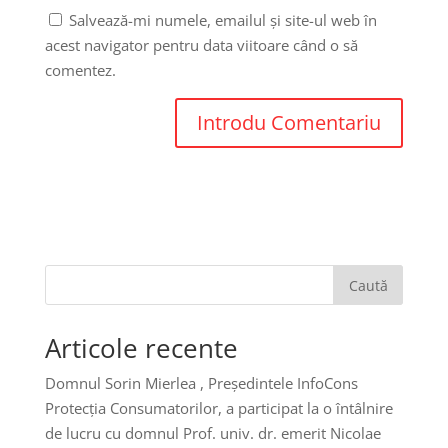
Salvează-mi numele, emailul și site-ul web în
acest navigator pentru data viitoare când o să
comentez.
Caută
Articole recente
Domnul Sorin Mierlea , Președintele InfoCons
Protecția Consumatorilor, a participat la o întâlnire
de lucru cu domnul Prof. univ. dr. emerit Nicolae