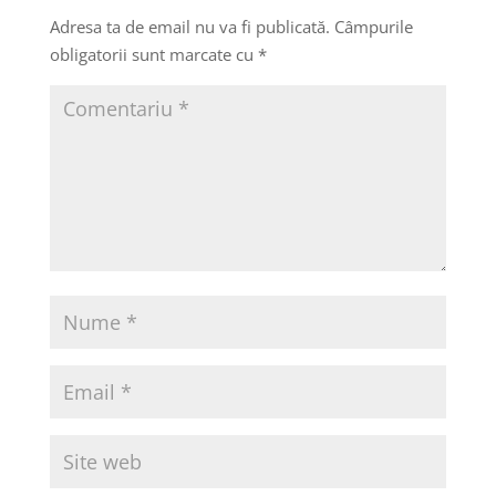
Adresa ta de email nu va fi publicată.
Câmpurile
obligatorii sunt marcate cu
*