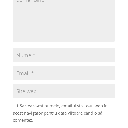
Salvează-mi numele, emailul și site-ul web în
acest navigator pentru data viitoare când o să
comentez.