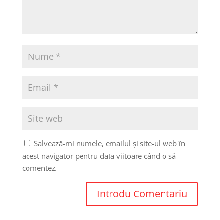
Salvează-mi numele, emailul și site-ul web în
acest navigator pentru data viitoare când o să
comentez.