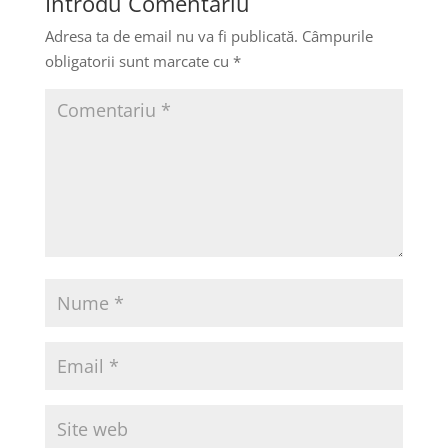
Introdu Comentariu
Adresa ta de email nu va fi publicată.
Câmpurile
obligatorii sunt marcate cu
*