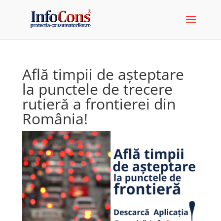
Află timpii de așteptare
la punctele de trecere
rutieră a frontierei din
România!