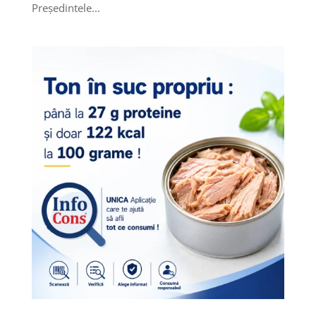
Președintele...