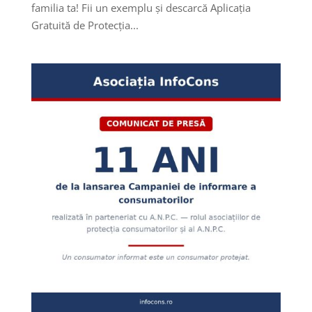
familia ta! Fii un exemplu și descarcă Aplicația
Gratuită de Protecția...