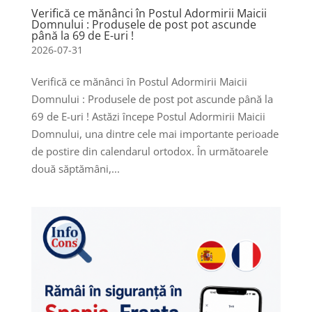
Verifică ce mănânci în Postul Adormirii Maicii
Domnului : Produsele de post pot ascunde
până la 69 de E-uri !
2026-07-31
Verifică ce mănânci în Postul Adormirii Maicii
Domnului : Produsele de post pot ascunde până la
69 de E-uri ! Astăzi începe Postul Adormirii Maicii
Domnului, una dintre cele mai importante perioade
de postire din calendarul ortodox. În următoarele
două săptămâni,...