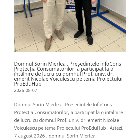
Domnul Sorin Mierlea , Președintele InfoCons
Protecția Consumatorilor, a participat la o
întâlnire de lucru cu domnul Prof. univ. dr.
emerit Nicolae Voiculescu pe tema Proiectului
ProEduHub
2026-08-07
Domnul Sorin Mierlea , Președintele InfoCons
Protecția Consumatorilor, a participat la o întâlnire
de lucru cu domnul Prof. univ. dr. emerit Nicolae
Voiculescu pe tema Proiectului ProEduHub Astazi,
7 august 2026 , domnul Sorin Mierlea ,