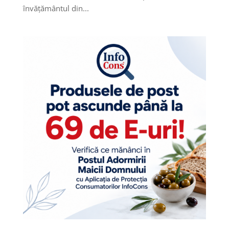
învățământul din...