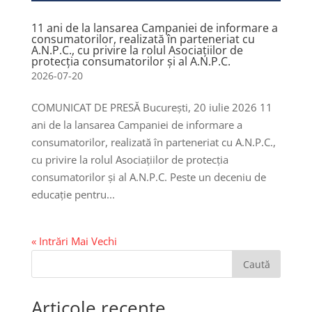
11 ani de la lansarea Campaniei de informare a
consumatorilor, realizată în parteneriat cu
A.N.P.C., cu privire la rolul Asociațiilor de
protecția consumatorilor și al A.N.P.C.
2026-07-20
COMUNICAT DE PRESĂ București, 20 iulie 2026 11
ani de la lansarea Campaniei de informare a
consumatorilor, realizată în parteneriat cu A.N.P.C.,
cu privire la rolul Asociațiilor de protecția
consumatorilor și al A.N.P.C. Peste un deceniu de
educație pentru...
« Intrări Mai Vechi
Caută
Articole recente