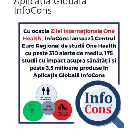
Aplicația Globală
InfoCons