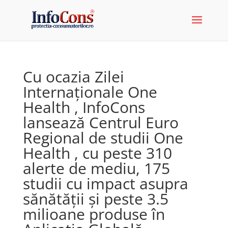
Cu ocazia Zilei
Internaționale One
Health , InfoCons
lansează Centrul Euro
Regional de studii One
Health , cu peste 310
alerte de mediu, 175
studii cu impact asupra
sănătății și peste 3.5
milioane produse în