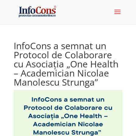
InfoCons a semnat un
Protocol de Colaborare
cu Asociația „One Health
– Academician Nicolae
Manolescu Strunga”