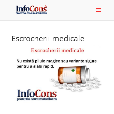
Escrocherii medicale